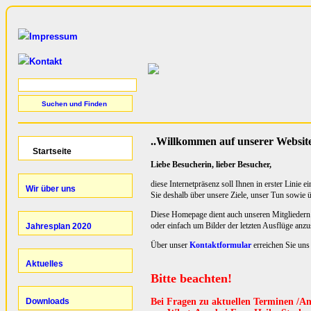
Impressum
Kontakt
..Willkommen auf unserer Websit
Liebe Besucherin, lieber Besucher,
diese Internetpräsenz soll Ihnen in erster Linie e
Sie deshalb über unsere Ziele, unser Tun sowie 
Diese Homepage dient auch unseren Mitgliedern
oder einfach um Bilder der letzten Ausflüge anz
Über unser
Kontaktformular
erreichen Sie uns
Bitte beachten!
Bei Fragen zu aktuellen Terminen /An